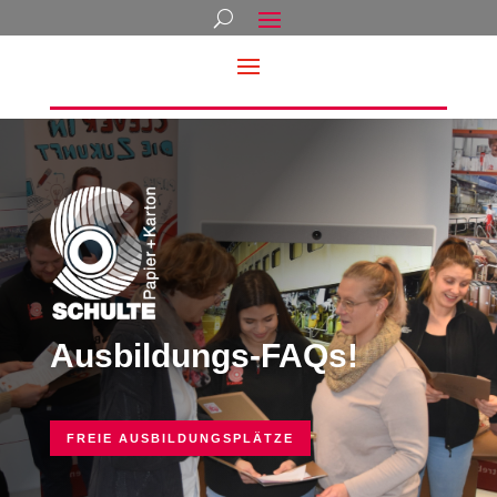
Ausbildungs-FAQs!
FREIE AUSBILDUNGSPLÄTZE