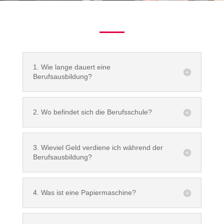
1. Wie lange dauert eine
Berufsausbildung?
2. Wo befindet sich die Berufsschule?
3. Wieviel Geld verdiene ich während der
Berufsausbildung?
4. Was ist eine Papiermaschine?