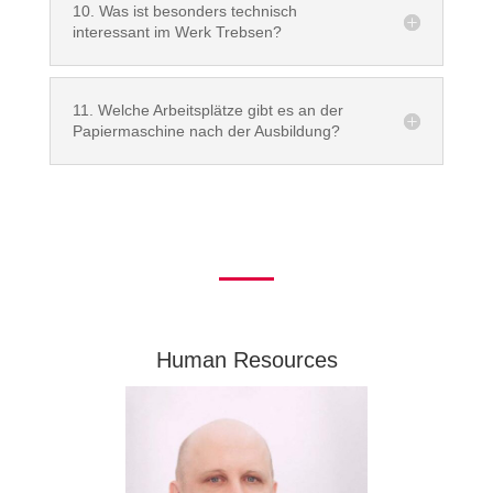
10. Was ist besonders technisch
interessant im Werk Trebsen?
11. Welche Arbeitsplätze gibt es an der
Papiermaschine nach der Ausbildung?
Human Resources