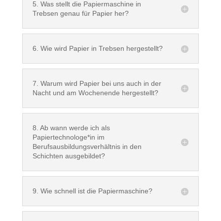
5. Was stellt die Papiermaschine in
Trebsen genau für Papier her?
6. Wie wird Papier in Trebsen hergestellt?
7. Warum wird Papier bei uns auch in der
Nacht und am Wochenende hergestellt?
8. Ab wann werde ich als
Papiertechnologe*in im
Berufsausbildungsverhältnis in den
Schichten ausgebildet?
9. Wie schnell ist die Papiermaschine?