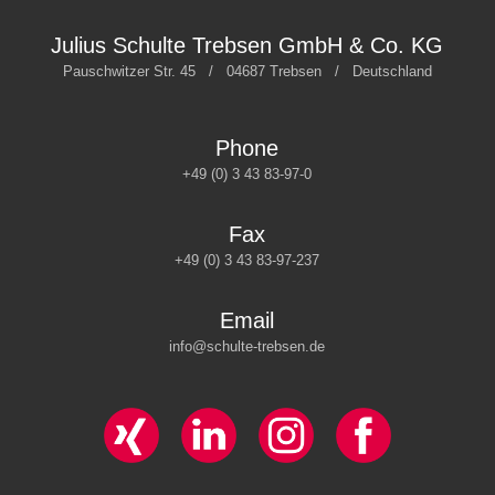
Julius Schulte Trebsen GmbH & Co. KG
Pauschwitzer Str. 45 / 04687 Trebsen / Deutschland
Phone
+49 (0) 3 43 83-97-0
Fax
+49 (0) 3 43 83-97-237
Email
info@schulte-trebsen.de