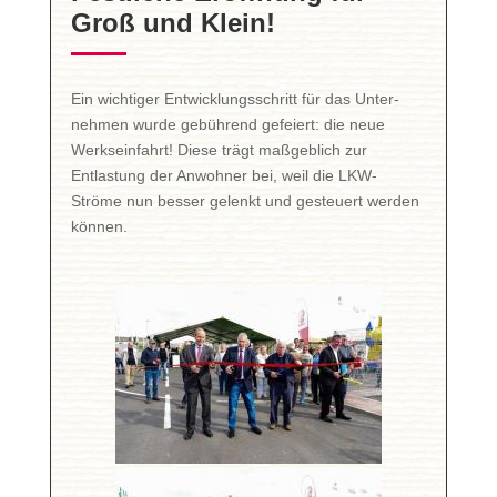
Groß und Klein!
Ein wichtiger Entwicklungs­schritt für das Unter­
nehmen wurde gebührend gefeiert: die neue
Werks­einfahrt! Diese trägt maßgeblich zur
Entlastung der Anwohner bei, weil die LKW-
Ströme nun besser gelenkt und gesteuert werden
können.