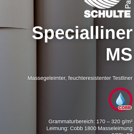
Specialliner
MS
Massegeleimter, feuchteresistenter Testliner
Grammaturbereich: 170 – 320 g/m²
Leimung: Cobb 1800 Masseleimung