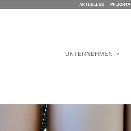
AKTUELLES
PFLICHTA
UNTERNEHMEN