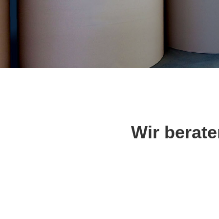
Wir berat