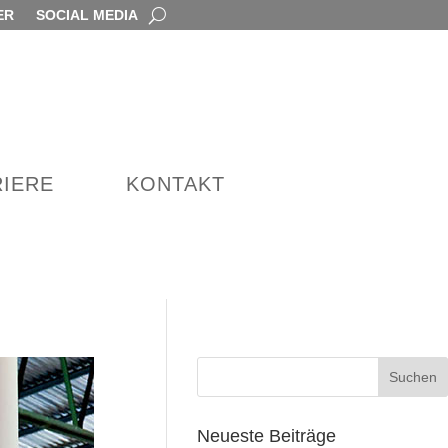
ER
SOCIAL MEDIA
IERE
KONTAKT
Neueste Beiträge