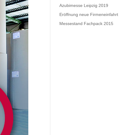
Azubimesse Leipzig 2019
Eröffnung neue Firmeneinfahrt
Messestand Fachpack 2015